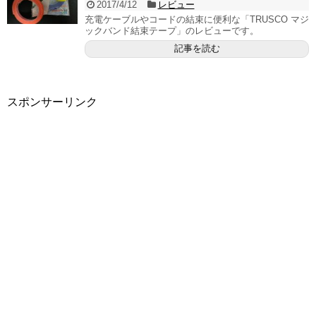
2017/4/12
レビュー
充電ケーブルやコードの結束に便利な「TRUSCO マジ
ックバンド結束テープ」のレビューです。
記事を読む
スポンサーリンク