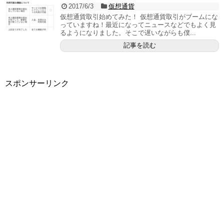
2017/6/3
仮想通貨
仮想通貨取引始めてみた！ 仮想通貨取引がブームにな
っていますね！最近になってニュースなどでもよく見
るようになりました。そこで遅いながらも僕...
記事を読む
スポンサーリンク