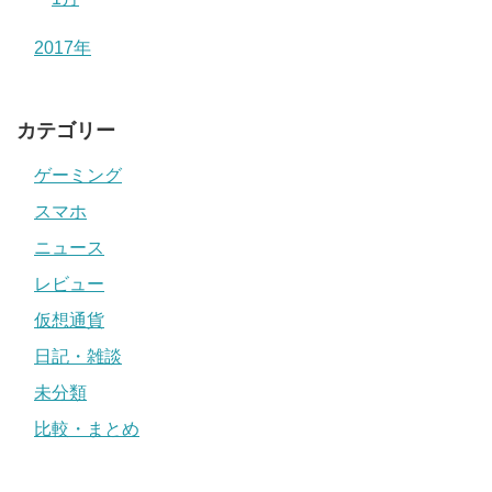
2017年
カテゴリー
ゲーミング
スマホ
ニュース
レビュー
仮想通貨
日記・雑談
未分類
比較・まとめ