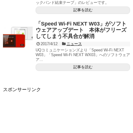
ックバンド結束テープ」のレビューです。
記事を読む
「Speed Wi-Fi NEXT W03」がソフト
ウェアアップデート 本体がフリーズ
してしまう不具合が解消
2017/4/12
ニュース
UQコミュニケーションズより「Speed Wi-Fi NEXT
W03」「Speed Wi-Fi NEXT WX03」へのソフトウェア
ア...
記事を読む
スポンサーリンク