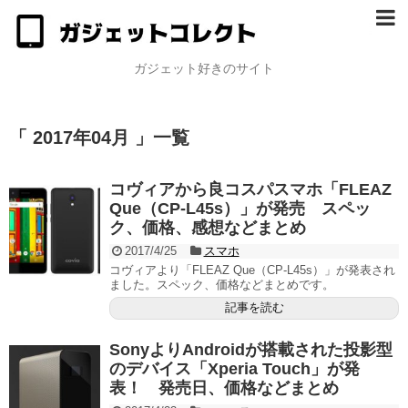
ガジェット好きのサイト
「 2017年04月 」一覧
コヴィアから良コスパスマホ「FLEAZ
Que（CP-L45s）」が発売 スペッ
ク、価格、感想などまとめ
2017/4/25
スマホ
コヴィアより「FLEAZ Que（CP-L45s）」が発表され
ました。スペック、価格などまとめです。
記事を読む
SonyよりAndroidが搭載された投影型
のデバイス「Xperia Touch」が発
表！ 発売日、価格などまとめ