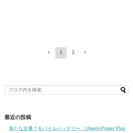
1
2
最近の投稿
新たな定番？モバイルバッテリー「cheero Power Plus