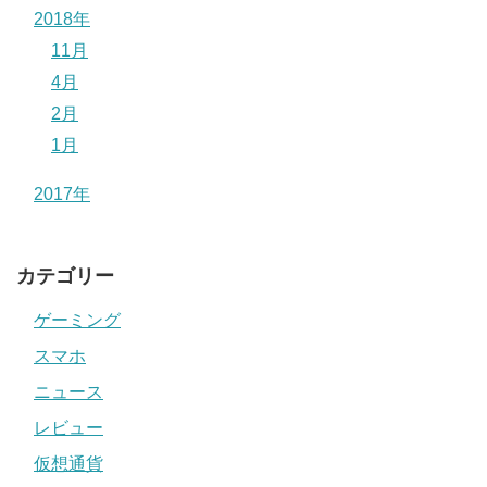
2018年
11月
4月
2月
1月
2017年
カテゴリー
ゲーミング
スマホ
ニュース
レビュー
仮想通貨