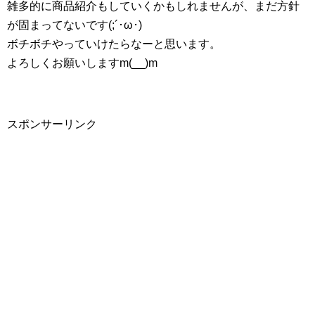
雑多的に商品紹介もしていくかもしれませんが、まだ方針
が固まってないです(;´･ω･)
ボチボチやっていけたらなーと思います。
よろしくお願いしますm(__)m
スポンサーリンク