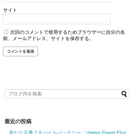
サイト
次回のコメントで使用するためブラウザーに自分の名
前、メールアドレス、サイトを保存する。
最近の投稿
新たな定番？モバイルバッテリー「cheero Power Plus