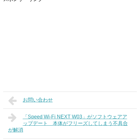
お問い合わせ
「Speed Wi-Fi NEXT W03」がソフトウェアア
ップデート 本体がフリーズしてしまう不具合
が解消