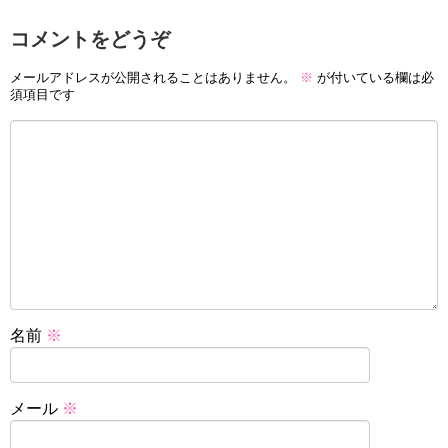
コメントをどうぞ
メールアドレスが公開されることはありません。
※
が付いている欄は必
須項目です
名前
※
メール
※