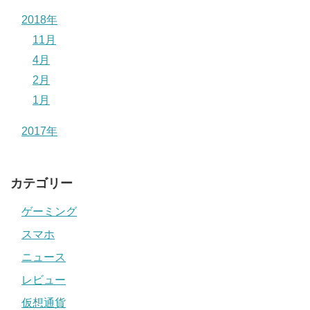
2018年
11月
4月
2月
1月
2017年
カテゴリー
ゲーミング
スマホ
ニュース
レビュー
仮想通貨