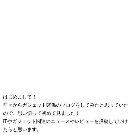
はじめまして！
前々からガジェット関係のブログをしてみたと思っていた
ので、思い切って初めて見ました！
ITやガジェット関連のニュースやレビューを投稿していけ
たらと思います。