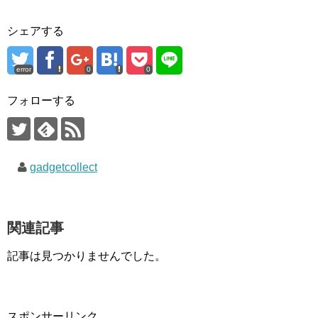
シェアする
error
0
0
フォローする
gadgetcollect
関連記事
記事は見つかりませんでした。
スポンサーリンク