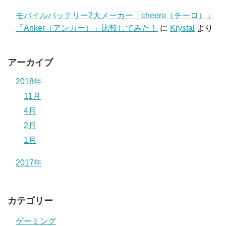
モバイルバッテリー2大メーカー「cheero（チーロ）」
「Anker（アンカー）」比較してみた！
に
Krystal
より
アーカイブ
2018年
11月
4月
2月
1月
2017年
カテゴリー
ゲーミング