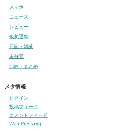
スマホ
ニュース
レビュー
仮想通貨
日記・雑談
未分類
比較・まとめ
メタ情報
ログイン
投稿フィード
コメントフィード
WordPress.org