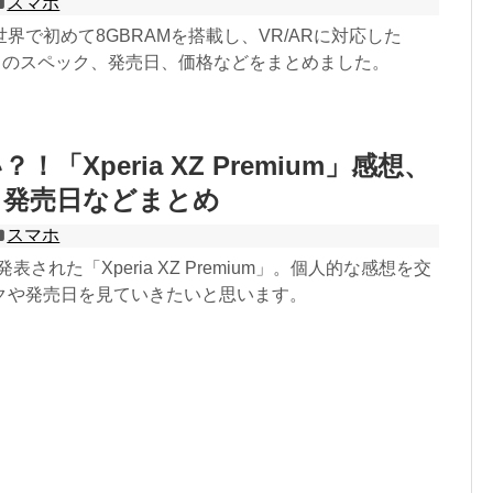
スマホ
界で初めて8GBRAMを搭載し、VR/ARに対応した
 AR」のスペック、発売日、価格などをまとめました。
！「Xperia XZ Premium」感想、
、発売日などまとめ
スマホ
発表された「Xperia XZ Premium」。個人的な感想を交
クや発売日を見ていきたいと思います。