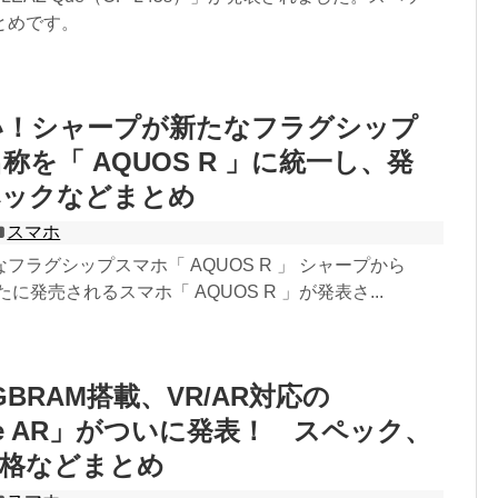
とめです。
い！シャープが新たなフラグシップ
称を「 AQUOS R 」に統一し、発
ペックなどまとめ
スマホ
フラグシップスマホ「 AQUOS R 」 シャープから
たに発売されるスマホ「 AQUOS R 」が発表さ...
BRAM搭載、VR/AR対応の
one AR」がついに発表！ スペック、
価格などまとめ